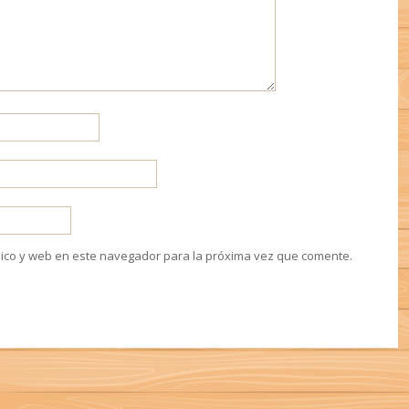
ico y web en este navegador para la próxima vez que comente.