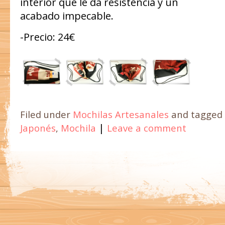
interior que le da resistencia y un
acabado impecable.
-Precio: 24€
Filed under
Mochilas Artesanales
and tagged
|
Japonés
,
Mochila
Leave a comment