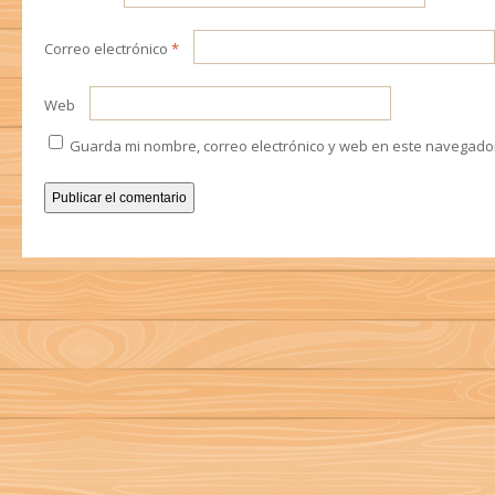
Correo electrónico
*
Web
Guarda mi nombre, correo electrónico y web en este navegado