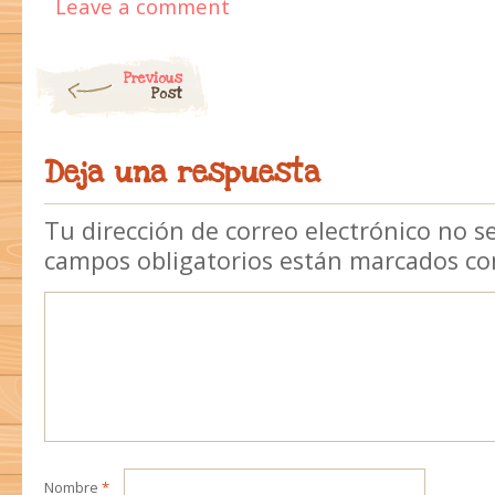
Leave a comment
Post navigation
Previous
Post
Deja una respuesta
Tu dirección de correo electrónico no s
campos obligatorios están marcados c
Nombre
*