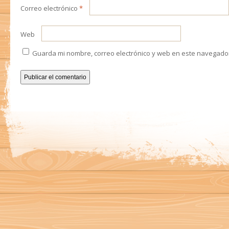
Correo electrónico
*
Web
Guarda mi nombre, correo electrónico y web en este navegado