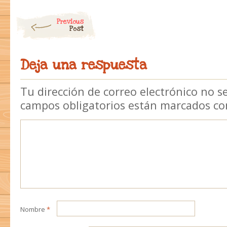
Post navigation
Previous
Post
Deja una respuesta
Tu dirección de correo electrónico no s
campos obligatorios están marcados c
Nombre
*