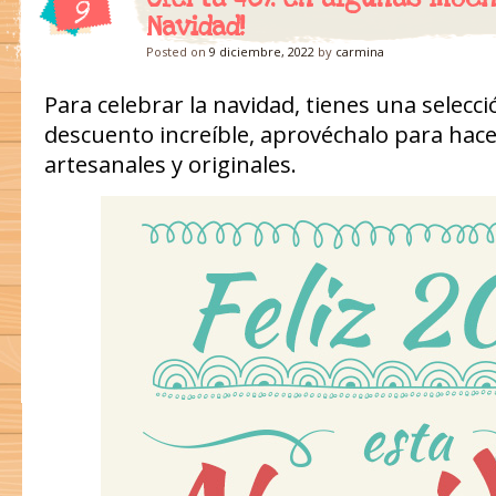
9
Navidad!
Posted on
9 diciembre, 2022
by
carmina
Para celebrar la navidad, tienes una selecc
descuento increíble, aprovéchalo para hace
artesanales y originales.