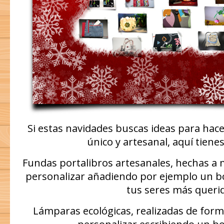
Si estas navidades buscas ideas para hacer
único y artesanal, aquí tienes
Fundas portalibros artesanales, hechas a
personalizar añadiendo por ejemplo un b
tus seres más queri
Lámparas ecológicas, realizadas de for