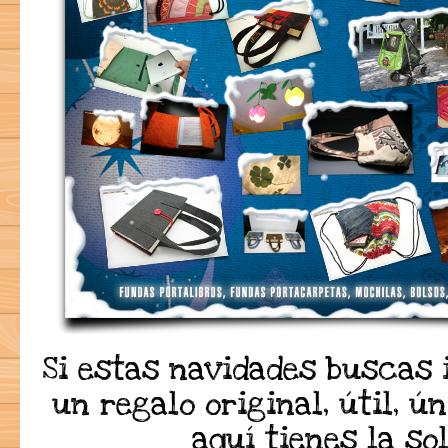
Si estas navidades buscas 
un regalo original, útil, ú
aquí tienes la so