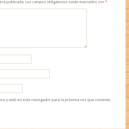
será publicada.
Los campos obligatorios están marcados con
*
ico y web en este navegador para la próxima vez que comente.