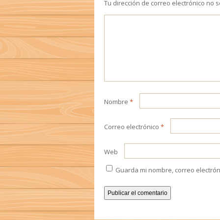
Tu dirección de correo electrónico no 
Nombre
*
Correo electrónico
*
Web
Guarda mi nombre, correo electrón