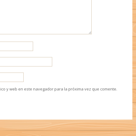
ico y web en este navegador para la próxima vez que comente.