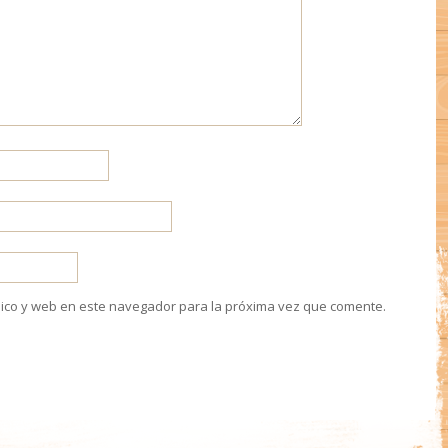
ico y web en este navegador para la próxima vez que comente.