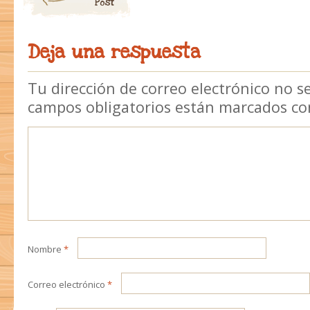
Post
Deja una respuesta
Tu dirección de correo electrónico no s
campos obligatorios están marcados c
Nombre
*
Correo electrónico
*