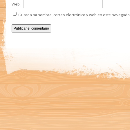
Web
Guarda mi nombre, correo electrónico y web en este navegado