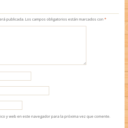
será publicada.
Los campos obligatorios están marcados con
*
ico y web en este navegador para la próxima vez que comente.