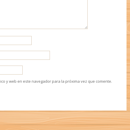
ico y web en este navegador para la próxima vez que comente.