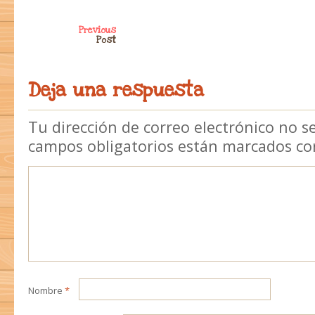
Post navigation
Previous
Post
Deja una respuesta
Tu dirección de correo electrónico no s
campos obligatorios están marcados c
Nombre
*