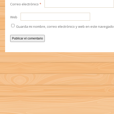
Correo electrónico
*
Web
Guarda mi nombre, correo electrónico y web en este navegado