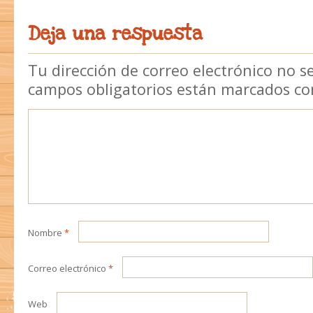
Deja una respuesta
Tu dirección de correo electrónico no s
campos obligatorios están marcados c
Nombre
*
Correo electrónico
*
Web