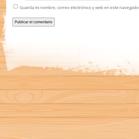
Guarda mi nombre, correo electrónico y web en este navegado