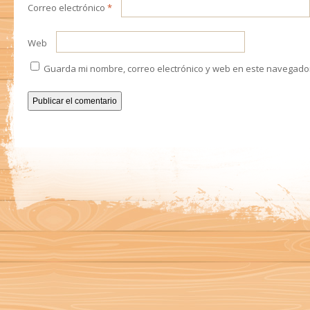
Correo electrónico
*
Web
Guarda mi nombre, correo electrónico y web en este navegado