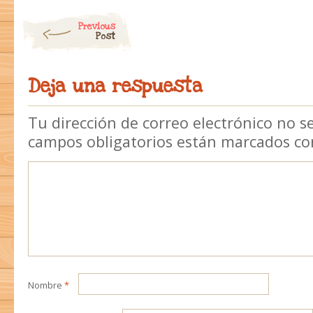
Post navigation
Previous
Post
Deja una respuesta
Tu dirección de correo electrónico no s
campos obligatorios están marcados c
Nombre
*