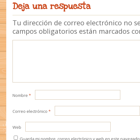
Deja una respuesta
Tu dirección de correo electrónico no s
campos obligatorios están marcados c
Nombre
*
Correo electrónico
*
Web
Guarda mi nombre, correo electrónico y web en este navegado