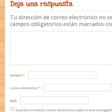
Deja una respuesta
Tu dirección de correo electrónico no s
campos obligatorios están marcados c
Nombre
*
Correo electrónico
*
Web
Guarda mi nombre, correo electrónico y web en este navegado