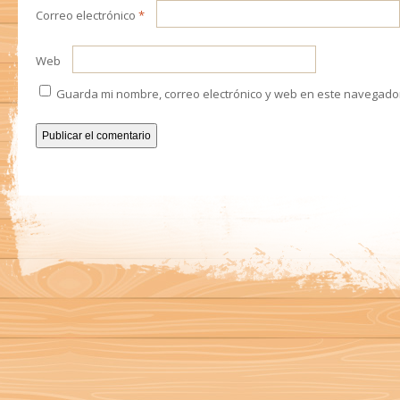
Correo electrónico
*
Web
Guarda mi nombre, correo electrónico y web en este navegado