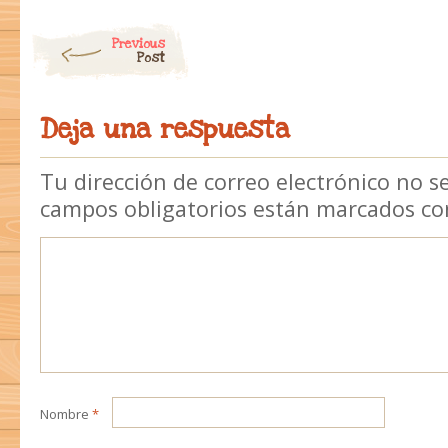
Post navigation
Previous
Post
Deja una respuesta
Tu dirección de correo electrónico no s
campos obligatorios están marcados c
Nombre
*