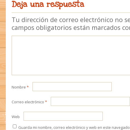
Deja una respuesta
Tu dirección de correo electrónico no s
campos obligatorios están marcados c
Nombre
*
Correo electrónico
*
Web
Guarda mi nombre, correo electrónico y web en este navegado