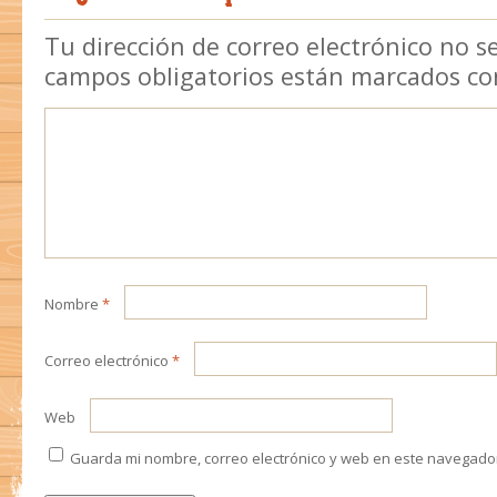
Tu dirección de correo electrónico no s
campos obligatorios están marcados c
Nombre
*
Correo electrónico
*
Web
Guarda mi nombre, correo electrónico y web en este navegado