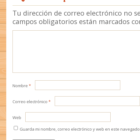
Tu dirección de correo electrónico no s
campos obligatorios están marcados c
Nombre
*
Correo electrónico
*
Web
Guarda mi nombre, correo electrónico y web en este navegado