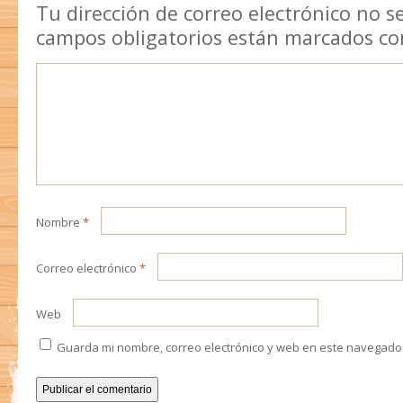
Tu dirección de correo electrónico no s
campos obligatorios están marcados c
Nombre
*
Correo electrónico
*
Web
Guarda mi nombre, correo electrónico y web en este navegado