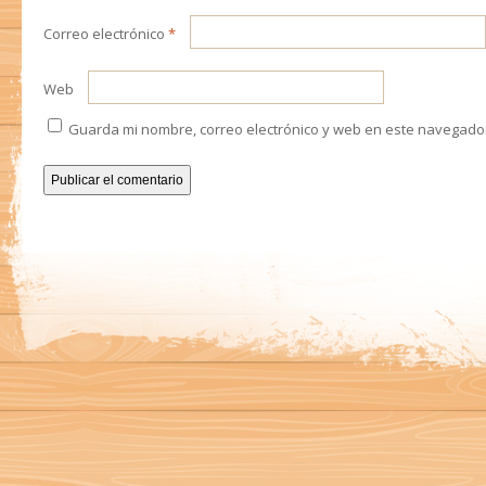
Correo electrónico
*
Web
Guarda mi nombre, correo electrónico y web en este navegado