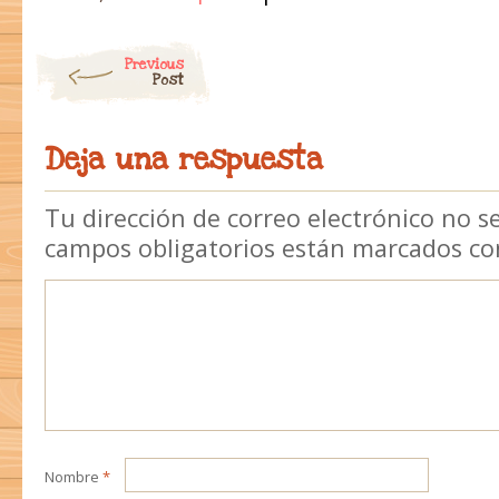
Post navigation
Previous
Post
Deja una respuesta
Tu dirección de correo electrónico no s
campos obligatorios están marcados c
Nombre
*